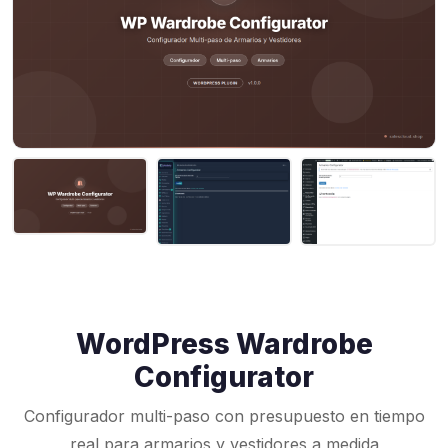
WordPress Wardrobe
Configurator
Configurador multi-paso con presupuesto en tiempo
real para armarios y vestidores a medida