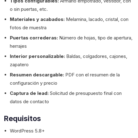
Tipos configurables:
Armario empotrado, vestidor, con
o sin puertas, etc.
Materiales y acabados:
Melamina, lacado, cristal, con
fotos de muestra
Puertas correderas:
Número de hojas, tipo de apertura,
herrajes
Interior personalizable:
Baldas, colgadores, cajones,
zapatero
Resumen descargable:
PDF con el resumen de la
configuración y precio
Captura de lead:
Solicitud de presupuesto final con
datos de contacto
Requisitos
WordPress 5.8+