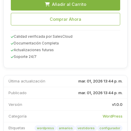
Añadir al Carrito
Comprar Ahora
Calidad verificada por SalesCloud
Documentación Completa
Actualizaciones futuras
Soporte 24/7
Última actualización
mar. 01, 2026 13:44 p. m.
Publicado
mar. 01, 2026 13:44 p. m.
Versión
v1.0.0
Categoría
WordPress
Etiquetas
wordpress
armarios
vestidores
configurador