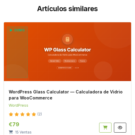
Artículos similares
DEMO
WordPress Glass Calculator — Calculadora de Vidrio
para WooCommerce
WordPress
(2)
€79
15 Ventas