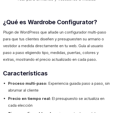
¿Qué es Wardrobe Configurator?
Plugin de WordPress que añade un configurador multi-paso
para que tus clientes diseñen y presupuesten su armario o
vestidor a medida directamente en tu web. Guía al usuario
paso a paso eligiendo tipo, medidas, puertas, colores y
extras, mostrando el precio actualizado en cada paso.
Características
Proceso multi-paso:
Experiencia guiada paso a paso, sin
abrumar al cliente
Precio en tiempo real:
El presupuesto se actualiza en
cada elección