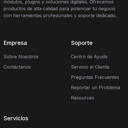
módulos, plugins y soluciones digitales. Ofrecemos
productos de alta calidad para potenciar tu negocio
con herramientas profesionales y soporte dedicado.
Empresa
Soporte
Sobre Nosotros
Centro de Ayuda
Contáctanos
Servicio al Cliente
Preguntas Frecuentes
Reportar un Problema
Resources
Servicios