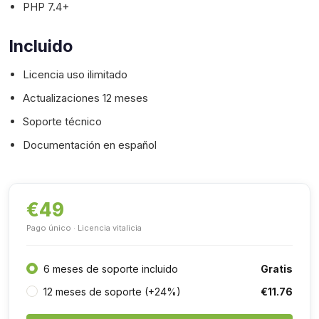
PHP 7.4+
Incluido
Licencia uso ilimitado
Actualizaciones 12 meses
Soporte técnico
Documentación en español
€49
Pago único · Licencia vitalicia
Gratis
6 meses de soporte incluido
€11.76
12 meses de soporte (+24%)