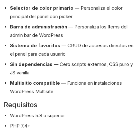
Selector de color primario
— Personaliza el color
principal del panel con picker
Barra de administración
— Personaliza los ítems del
admin bar de WordPress
Sistema de favoritos
— CRUD de accesos directos en
el panel para cada usuario
Sin dependencias
— Cero scripts externos, CSS puro y
JS vanilla
Multisitio compatible
— Funciona en instalaciones
WordPress Multisite
Requisitos
WordPress 5.8 o superior
PHP 7.4+