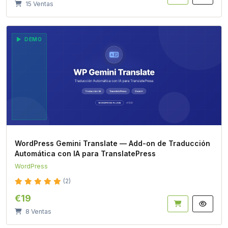
15 Ventas
DEMO
WordPress Gemini Translate — Add-on de Traducción
Automática con IA para TranslatePress
WordPress
(2)
€19
8 Ventas