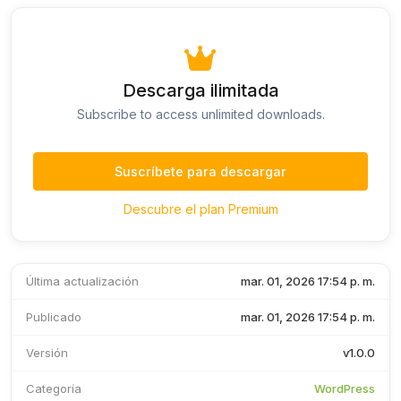
Descarga ilimitada
Subscribe to access unlimited downloads.
Suscríbete para descargar
Descubre el plan Premium
Última actualización
mar. 01, 2026 17:54 p. m.
Publicado
mar. 01, 2026 17:54 p. m.
Versión
v1.0.0
Categoría
WordPress