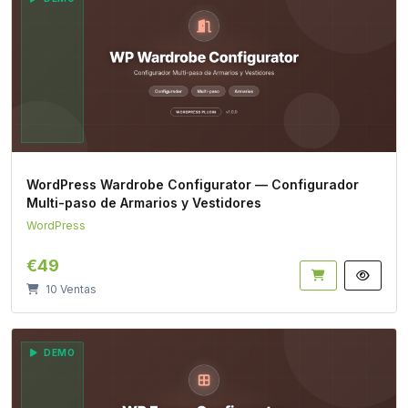
WordPress Wardrobe Configurator — Configurador
Multi-paso de Armarios y Vestidores
WordPress
€49
10 Ventas
DEMO