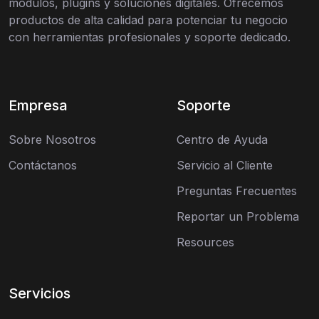
módulos, plugins y soluciones digitales. Ofrecemos
productos de alta calidad para potenciar tu negocio
con herramientas profesionales y soporte dedicado.
Empresa
Soporte
Sobre Nosotros
Centro de Ayuda
Contáctanos
Servicio al Cliente
Preguntas Frecuentes
Reportar un Problema
Resources
Servicios