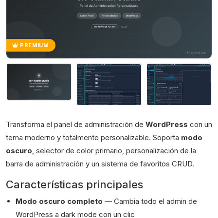
PREMIUM
Transforma el panel de administración de
WordPress
con un
tema moderno y totalmente personalizable. Soporta
modo
oscuro
, selector de color primario, personalización de la
barra de administración y un sistema de favoritos CRUD.
Características principales
Modo oscuro completo
— Cambia todo el admin de
WordPress a dark mode con un clic