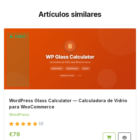
Artículos similares
DEMO
WordPress Glass Calculator — Calculadora de Vidrio
para WooCommerce
WordPress
(2)
€79