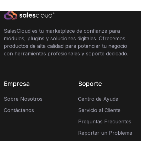
SalesCloud es tu marketplace de confianza para
módulos, plugins y soluciones digitales. Ofrecemos
productos de alta calidad para potenciar tu negocio
con herramientas profesionales y soporte dedicado.
Empresa
Soporte
Sobre Nosotros
Centro de Ayuda
Contáctanos
Servicio al Cliente
Preguntas Frecuentes
Reportar un Problema