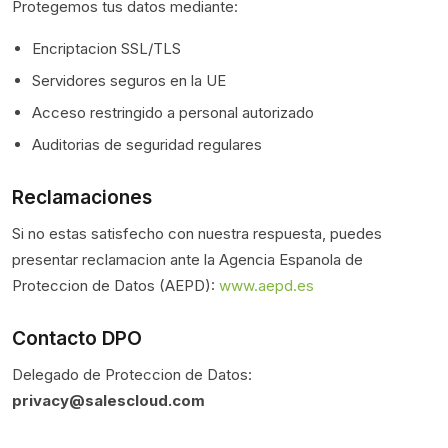
Protegemos tus datos mediante:
Encriptacion SSL/TLS
Servidores seguros en la UE
Acceso restringido a personal autorizado
Auditorias de seguridad regulares
Reclamaciones
Si no estas satisfecho con nuestra respuesta, puedes
presentar reclamacion ante la Agencia Espanola de
Proteccion de Datos (AEPD):
www.aepd.es
Contacto DPO
Delegado de Proteccion de Datos:
privacy@salescloud.com