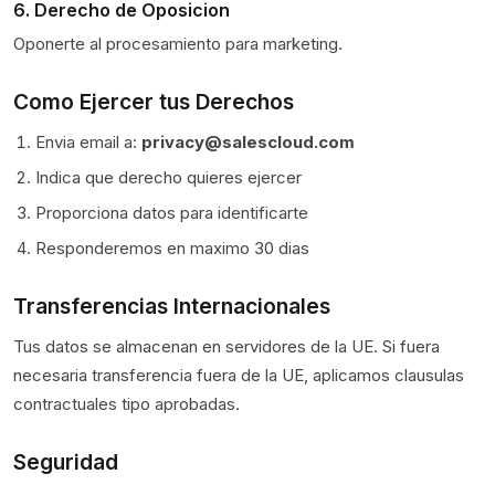
6. Derecho de Oposicion
Oponerte al procesamiento para marketing.
Como Ejercer tus Derechos
Envia email a:
privacy@salescloud.com
Indica que derecho quieres ejercer
Proporciona datos para identificarte
Responderemos en maximo 30 dias
Transferencias Internacionales
Tus datos se almacenan en servidores de la UE. Si fuera
necesaria transferencia fuera de la UE, aplicamos clausulas
contractuales tipo aprobadas.
Seguridad