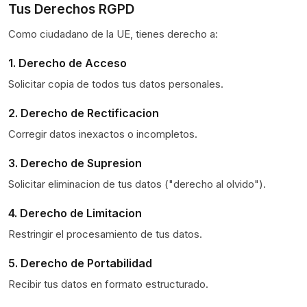
Tus Derechos RGPD
Como ciudadano de la UE, tienes derecho a:
1. Derecho de Acceso
Solicitar copia de todos tus datos personales.
2. Derecho de Rectificacion
Corregir datos inexactos o incompletos.
3. Derecho de Supresion
Solicitar eliminacion de tus datos ("derecho al olvido").
4. Derecho de Limitacion
Restringir el procesamiento de tus datos.
5. Derecho de Portabilidad
Recibir tus datos en formato estructurado.