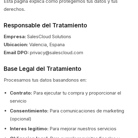
Esta pagina explica como protegemos tus datos y tus
derechos.
Responsable del Tratamiento
Empresa:
SalesCloud Solutions
Ubicacion:
Valencia, Espana
Email DPO:
privacy@salescloud.com
Base Legal del Tratamiento
Procesamos tus datos basandonos en:
Contrato:
Para ejecutar tu compra y proporcionar el
servicio
Consentimiento:
Para comunicaciones de marketing
(opcional)
Interes legitimo:
Para mejorar nuestros servicios