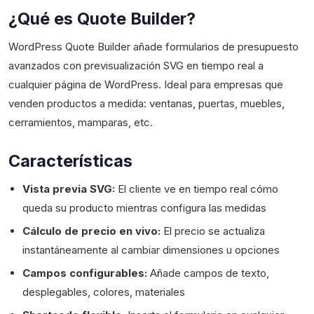
¿Qué es Quote Builder?
WordPress Quote Builder añade formularios de presupuesto
avanzados con previsualización SVG en tiempo real a
cualquier página de WordPress. Ideal para empresas que
venden productos a medida: ventanas, puertas, muebles,
cerramientos, mamparas, etc.
Características
Vista previa SVG:
El cliente ve en tiempo real cómo
queda su producto mientras configura las medidas
Cálculo de precio en vivo:
El precio se actualiza
instantáneamente al cambiar dimensiones u opciones
Campos configurables:
Añade campos de texto,
desplegables, colores, materiales