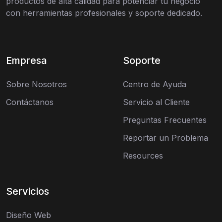
productos de alta calidad para potenciar tu negocio
con herramientas profesionales y soporte dedicado.
Empresa
Soporte
Sobre Nosotros
Centro de Ayuda
Contáctanos
Servicio al Cliente
Preguntas Frecuentes
Reportar un Problema
Resources
Servicios
Diseño Web