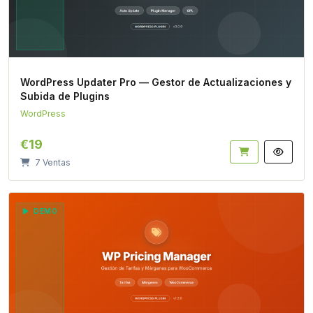
WordPress Updater Pro — Gestor de Actualizaciones y
Subida de Plugins
WordPress
€19
7 Ventas
DEMO