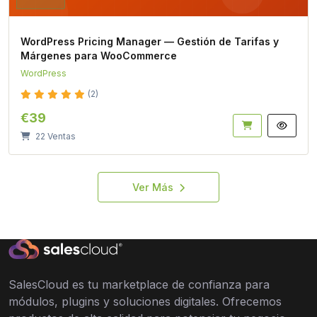
WordPress Pricing Manager — Gestión de Tarifas y
Márgenes para WooCommerce
WordPress
(2)
€39
22 Ventas
Ver Más
SalesCloud es tu marketplace de confianza para
módulos, plugins y soluciones digitales. Ofrecemos