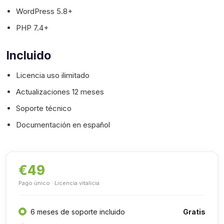
WordPress 5.8+
PHP 7.4+
Incluido
Licencia uso ilimitado
Actualizaciones 12 meses
Soporte técnico
Documentación en español
€49
Pago único · Licencia vitalicia
Gratis
6 meses de soporte incluido