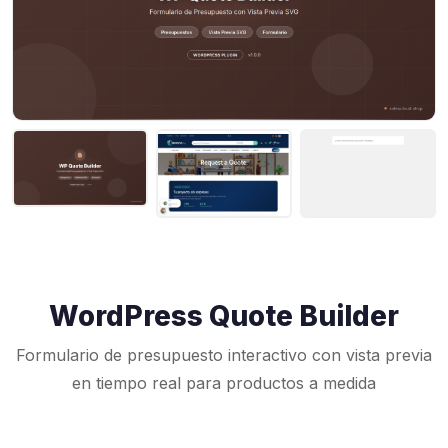
WordPress Quote Builder
Formulario de presupuesto interactivo con vista previa
en tiempo real para productos a medida