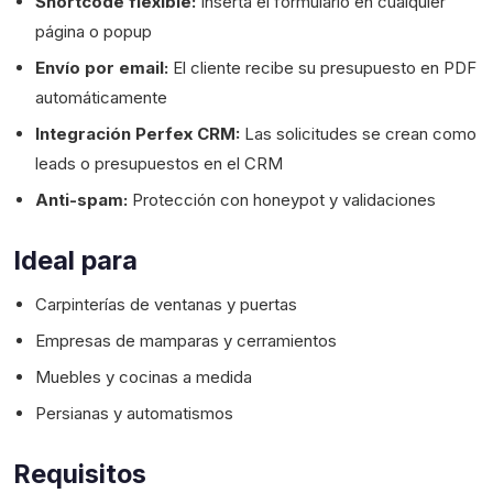
Shortcode flexible:
Inserta el formulario en cualquier
página o popup
Envío por email:
El cliente recibe su presupuesto en PDF
automáticamente
Integración Perfex CRM:
Las solicitudes se crean como
leads o presupuestos en el CRM
Anti-spam:
Protección con honeypot y validaciones
Ideal para
Carpinterías de ventanas y puertas
Empresas de mamparas y cerramientos
Muebles y cocinas a medida
Persianas y automatismos
Requisitos